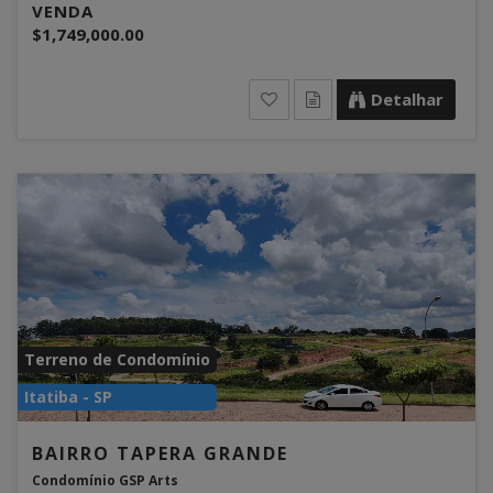
VENDA
$1,749,000.00
Detalhar
Terreno de Condomínio
Itatiba - SP
BAIRRO TAPERA GRANDE
Condomínio GSP Arts