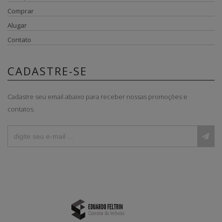
Comprar
Alugar
Contato
CADASTRE-SE
Cadastre seu email abaixo para receber nossas promoções e
contatos.