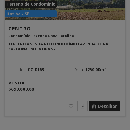
Terreno de Condomínio
Itatiba - SP
CENTRO
Condomínio Fazenda Dona Carolina
TERRENO À VENDA NO CONDOMÍNIO FAZENDA DONA
CAROLINA EM ITATIBA SP.
Ref:
CC-0163
Área:
1250.00m²
VENDA
$699,000.00
Detalhar