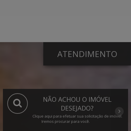
ATENDIMENTO
NÃO ACHOU O IMÓVEL
DESEJADO?
Clique aqui para efetuar sua solicitação de imóvel.
Iremos procurar para você.