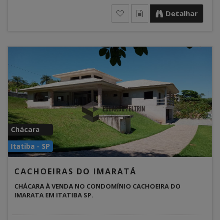
Detalhar
Chácara
Itatiba - SP
CACHOEIRAS DO IMARATÁ
CHÁCARA À VENDA NO CONDOMÍNIO CACHOEIRA DO
IMARATA EM ITATIBA SP.