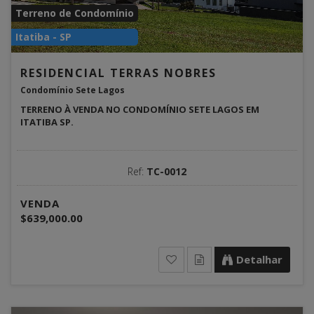
Terreno de Condomínio
Itatiba - SP
RESIDENCIAL TERRAS NOBRES
Condomínio Sete Lagos
TERRENO À VENDA NO CONDOMÍNIO SETE LAGOS EM
ITATIBA SP.
Ref:
TC-0012
VENDA
$639,000.00
Detalhar