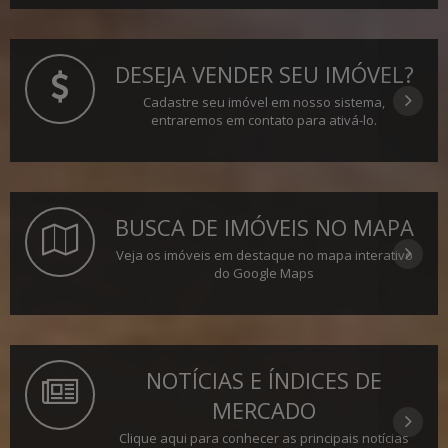
DESEJA VENDER SEU IMÓVEL?
Cadastre seu imóvel em nosso sistema,
entraremos em contato para ativá-lo.
BUSCA DE IMÓVEIS NO MAPA
Veja os imóveis em destaque no mapa interativo
do Google Maps
NOTÍCIAS E ÍNDICES DE
MERCADO
Clique aqui para conhecer as principais notícias