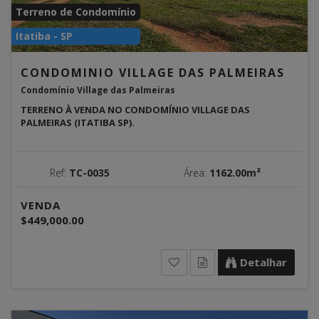
Terreno de Condomínio
Itatiba - SP
CONDOMINIO VILLAGE DAS PALMEIRAS
Condomínio Village das Palmeiras
TERRENO À VENDA NO CONDOMÍNIO VILLAGE DAS
PALMEIRAS (ITATIBA SP).
Ref:
TC-0035
Área:
1162.00m²
VENDA
$449,000.00
Detalhar