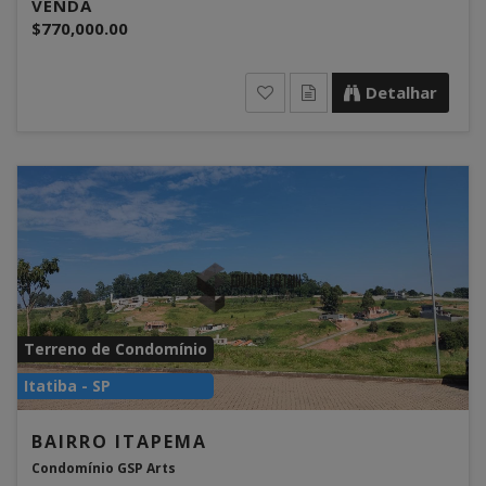
VENDA
$770,000.00
Detalhar
Terreno de Condomínio
Itatiba - SP
BAIRRO ITAPEMA
Condomínio GSP Arts