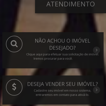
ATENDIMENTO
NÃO ACHOU O IMÓVEL
DESEJADO?
Clique aqui para efetuar sua solicitação de imóvel.
Iremos procurar para você.
DESEJA VENDER SEU IMÓVEL?
Cadastre seu imóvel em nosso sistema,
entraremos em contato para ativá-lo.