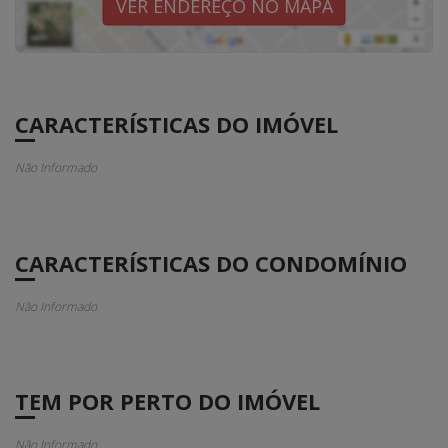
VER ENDEREÇO NO MAPA
CARACTERÍSTICAS DO IMÓVEL
Não Informado
CARACTERÍSTICAS DO CONDOMÍNIO
Não Informado
TEM POR PERTO DO IMÓVEL
Não Informado