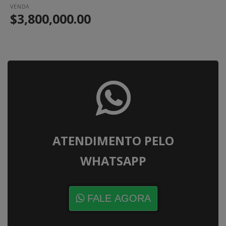
VENDA
$3,800,000.00
ATENDIMENTO PELO
WHATSAPP
FALE AGORA