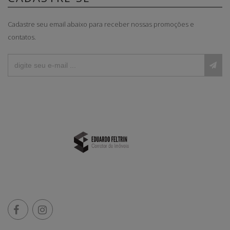
Cadastre seu email abaixo para receber nossas promoções e
contatos.