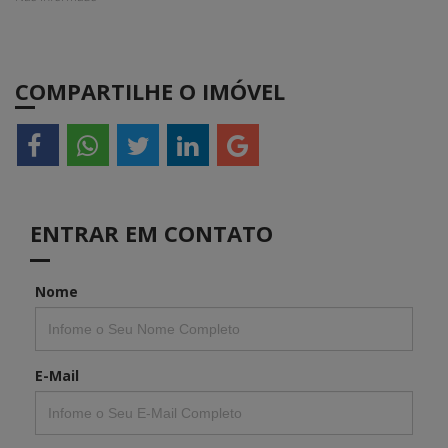
COMPARTILHE O IMÓVEL
ENTRAR EM CONTATO
Nome
E-Mail