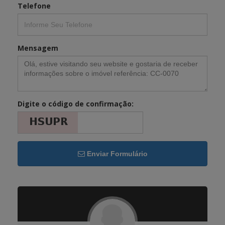
Telefone
Mensagem
Digite o código de confirmação:
Enviar Formulário