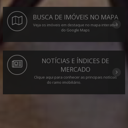
BUSCA DE IMÓVEIS NO MAPA
Veja os imóveis em destaque no mapa interativo
do Google Maps
NOTÍCIAS E ÍNDICES DE
MERCADO
Clique aqui para conhecer as principais notícias
do ramo imobiliário.