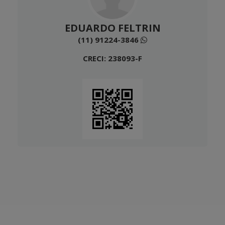
EDUARDO FELTRIN
(11) 91224-3846
CRECI: 238093-F