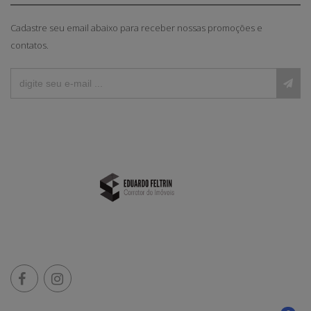
Cadastre seu email abaixo para receber nossas promoções e
contatos.