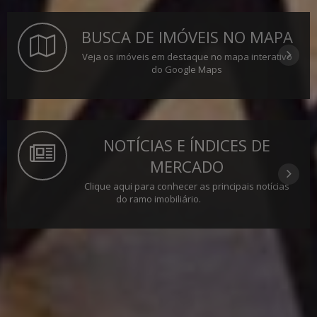
BUSCA DE IMÓVEIS NO MAPA
Veja os imóveis em destaque no mapa interativo
do Google Maps
NOTÍCIAS E ÍNDICES DE
MERCADO
Clique aqui para conhecer as principais notícias
do ramo imobiliário.