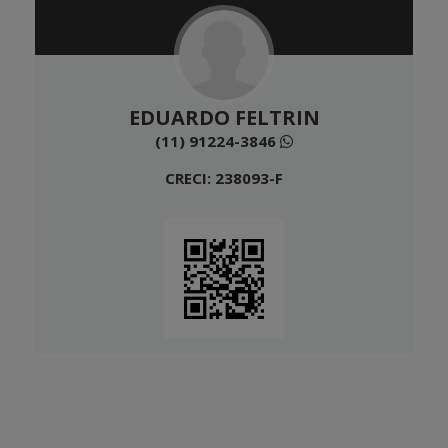
EDUARDO FELTRIN
(11) 91224-3846
CRECI: 238093-F