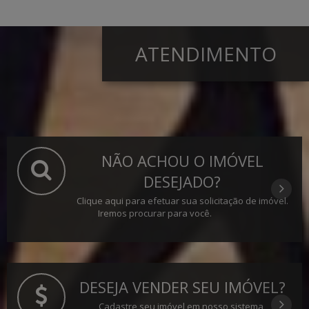
ATENDIMENTO
NÃO ACHOU O IMÓVEL
DESEJADO?
Clique aqui para efetuar sua solicitação de imóvel.
Iremos procurar para você.
DESEJA VENDER SEU IMÓVEL?
Cadastre seu imóvel em nosso sistema,