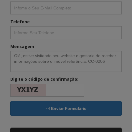
Telefone
Mensagem
Digite o código de confirmação:
Enviar Formulário