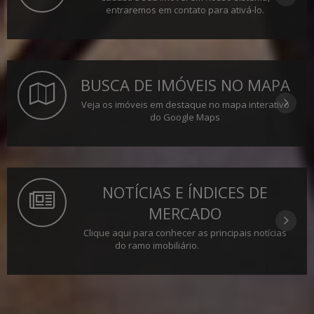
entraremos em contato para ativá-lo.
BUSCA DE IMÓVEIS NO MAPA
Veja os imóveis em destaque no mapa interativo
do Google Maps
NOTÍCIAS E ÍNDICES DE
MERCADO
Clique aqui para conhecer as principais notícias
do ramo imobiliário.