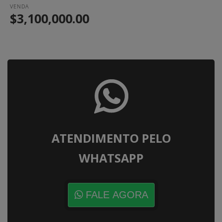
VENDA
$3,100,000.00
ATENDIMENTO PELO
WHATSAPP
FALE AGORA