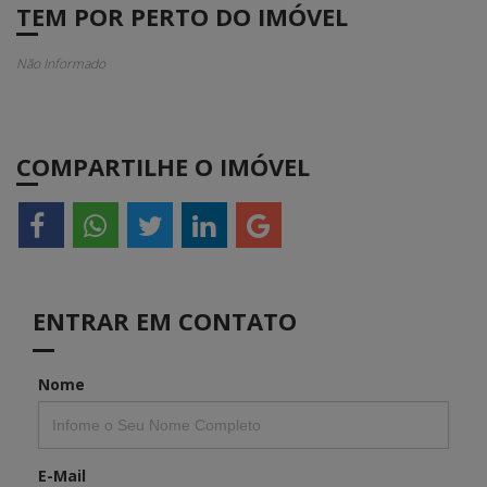
TEM POR PERTO DO IMÓVEL
Não Informado
COMPARTILHE O IMÓVEL
ENTRAR EM CONTATO
Nome
E-Mail