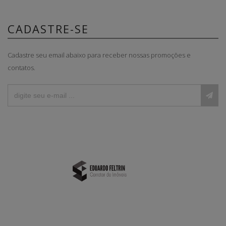
CADASTRE-SE
Cadastre seu email abaixo para receber nossas promoções e
contatos.