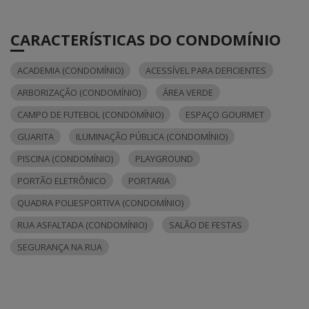
CARACTERÍSTICAS DO CONDOMÍNIO
ACADEMIA (CONDOMÍNIO)
ACESSÍVEL PARA DEFICIENTES
ARBORIZAÇÃO (CONDOMÍNIO)
ÁREA VERDE
CAMPO DE FUTEBOL (CONDOMÍNIO)
ESPAÇO GOURMET
GUARITA
ILUMINAÇÃO PÚBLICA (CONDOMÍNIO)
PISCINA (CONDOMÍNIO)
PLAYGROUND
PORTÃO ELETRÔNICO
PORTARIA
QUADRA POLIESPORTIVA (CONDOMÍNIO)
RUA ASFALTADA (CONDOMÍNIO)
SALÃO DE FESTAS
SEGURANÇA NA RUA