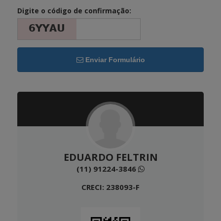
Digite o código de confirmação:
Enviar Formulário
EDUARDO FELTRIN
(11) 91224-3846
CRECI: 238093-F