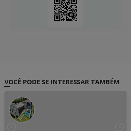
VOCÊ PODE SE INTERESSAR TAMBÉM