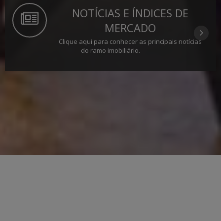
NOTÍCIAS E ÍNDICES DE
MERCADO
Clique aqui para conhecer as principais notícias
do ramo imobiliário.