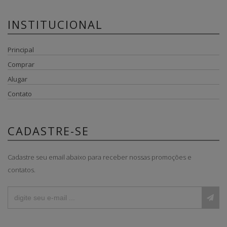
INSTITUCIONAL
Principal
Comprar
Alugar
Contato
CADASTRE-SE
Cadastre seu email abaixo para receber nossas promoções e
contatos.