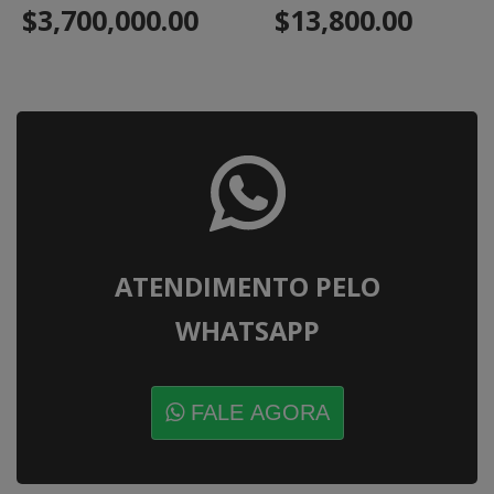
$3,700,000.00
$13,800.00
ATENDIMENTO PELO
WHATSAPP
FALE AGORA