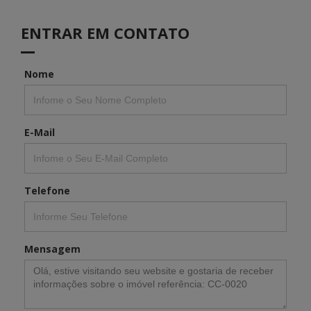
ENTRAR EM CONTATO
Nome
E-Mail
Telefone
Mensagem