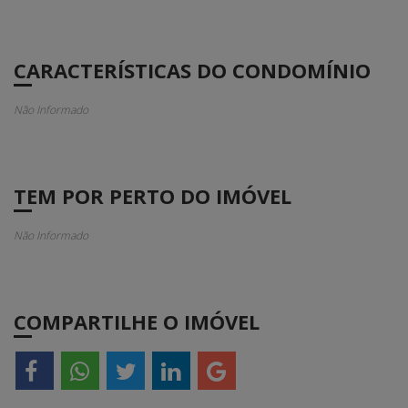
CARACTERÍSTICAS DO CONDOMÍNIO
Não Informado
TEM POR PERTO DO IMÓVEL
Não Informado
COMPARTILHE O IMÓVEL