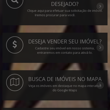
DESEJADO?
Clique aqui para efetuar sua solicitação de imóvel.
Iremos procurar para você.
DESEJA VENDER SEU IMÓVEL?
Cadastre seu imóvel em nosso sistema,
entraremos em contato para ativá-lo.
BUSCA DE IMÓVEIS NO MAPA
Veja os imóveis em destaque no mapa interativo
do Google Maps