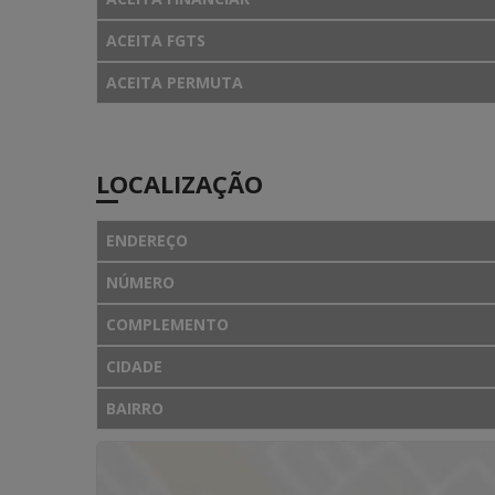
ACEITA FGTS
ACEITA PERMUTA
LOCALIZAÇÃO
ENDEREÇO
NÚMERO
COMPLEMENTO
CIDADE
BAIRRO