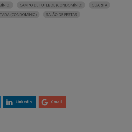
ÍNIO)
CAMPO DE FUTEBOL (CONDOMÍNIO)
GUARITA
LTADA (CONDOMÍNIO)
SALÃO DE FESTAS
Linkedin
Gmail