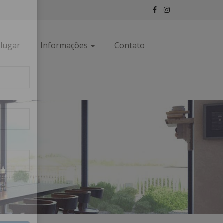
×
lugar
Informações
Contato