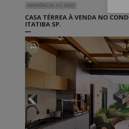
REFERÊNCIA: CC-0205
Digite o
CASA TÉRREA À VENDA NO COND
ITATIBA SP.