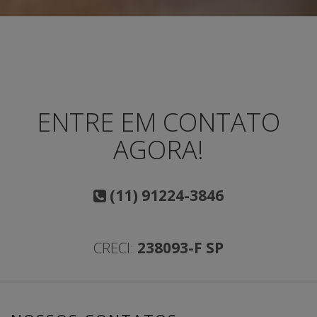
ENTRE EM CONTATO
AGORA!
(11) 91224-3846
CRECI:
238093-F SP