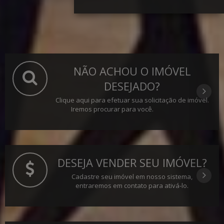
NÃO ACHOU O IMÓVEL
DESEJADO?
Clique aqui para efetuar sua solicitação de imóvel.
Iremos procurar para você.
DESEJA VENDER SEU IMÓVEL?
Cadastre seu imóvel em nosso sistema,
entraremos em contato para ativá-lo.