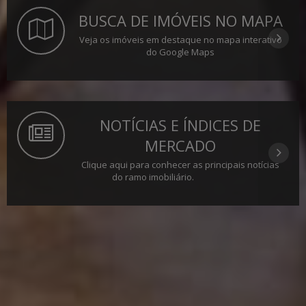
BUSCA DE IMÓVEIS NO MAPA
Veja os imóveis em destaque no mapa interativo
do Google Maps
NOTÍCIAS E ÍNDICES DE
MERCADO
Clique aqui para conhecer as principais notícias
do ramo imobiliário.