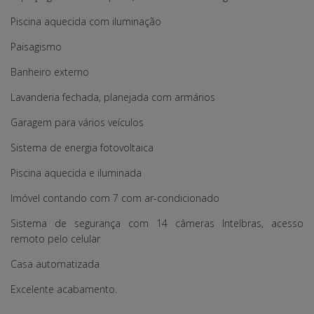
Piscina aquecida com iluminação
Paisagismo
Banheiro externo
Lavanderia fechada, planejada com armários
Garagem para vários veículos
Sistema de energia fotovoltaica
Piscina aquecida e iluminada
Imóvel contando com 7 com ar-condicionado
Sistema de segurança com 14 câmeras Intelbras, acesso
remoto pelo celular
Casa automatizada
Excelente acabamento.