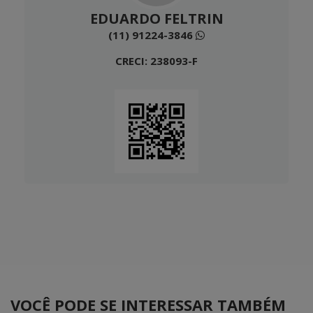
EDUARDO FELTRIN
(11) 91224-3846
CRECI: 238093-F
VOCÊ PODE SE INTERESSAR TAMBÉM