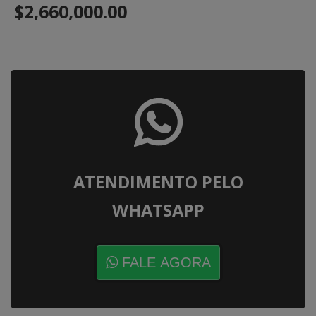
$2,660,000.00
ATENDIMENTO PELO
WHATSAPP
FALE AGORA