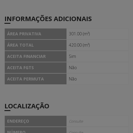
INFORMAÇÕES ADICIONAIS
ÁREA PRIVATIVA
301.00 (m²)
ÁREA TOTAL
420.00 (m²)
ACEITA FINANCIAR
Sim
ACEITA FGTS
Não
ACEITA PERMUTA
Não
LOCALIZAÇÃO
ENDEREÇO
Consulte
NÚMERO
Consulte