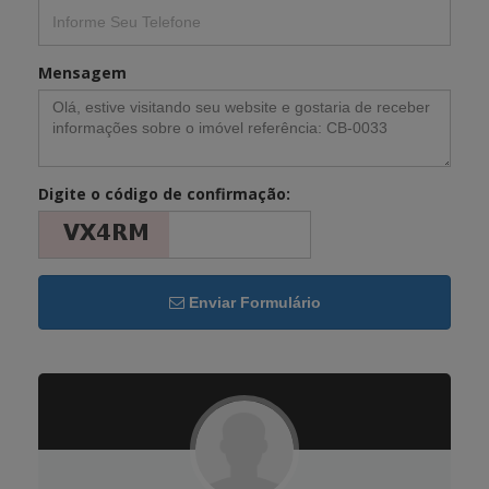
Mensagem
Digite o código de confirmação:
Enviar Formulário