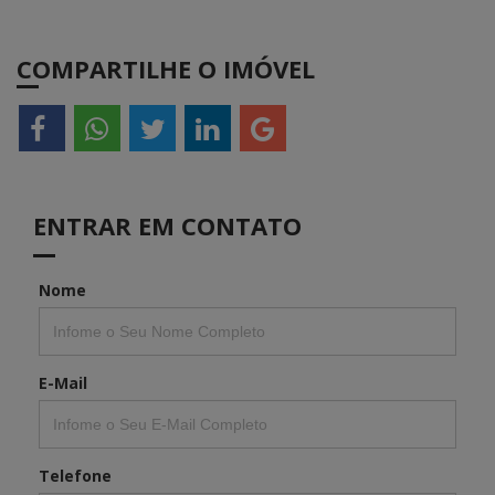
COMPARTILHE O IMÓVEL
ENTRAR EM CONTATO
Nome
E-Mail
Telefone