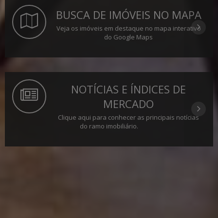
BUSCA DE IMÓVEIS NO MAPA
Veja os imóveis em destaque no mapa interativo
do Google Maps
NOTÍCIAS E ÍNDICES DE
MERCADO
Clique aqui para conhecer as principais notícias
do ramo imobiliário.