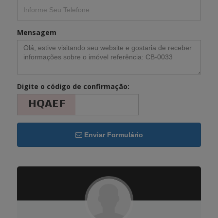
Mensagem
Digite o código de confirmação:
Enviar Formulário