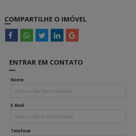
COMPARTILHE O IMÓVEL
ENTRAR EM CONTATO
Nome
E-Mail
Telefone