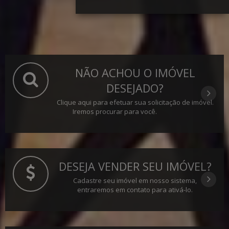
NÃO ACHOU O IMÓVEL
DESEJADO?
Clique aqui para efetuar sua solicitação de imóvel.
Iremos procurar para você.
DESEJA VENDER SEU IMÓVEL?
Cadastre seu imóvel em nosso sistema,
entraremos em contato para ativá-lo.