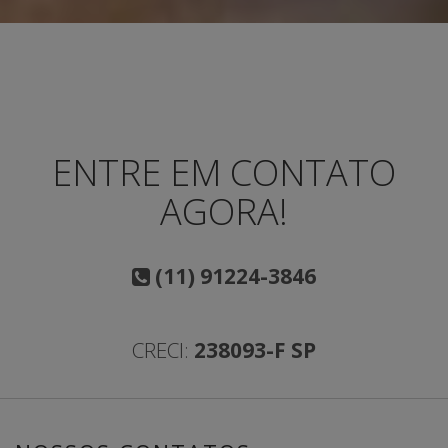
ENTRE EM CONTATO
AGORA!
(11) 91224-3846
CRECI:
238093-F SP