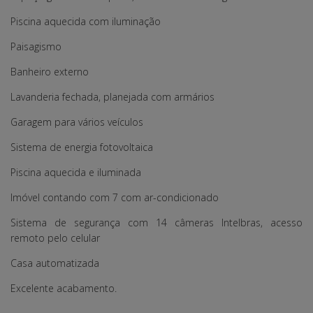
Piscina aquecida com iluminação
Paisagismo
Banheiro externo
Lavanderia fechada, planejada com armários
Garagem para vários veículos
Sistema de energia fotovoltaica
Piscina aquecida e iluminada
Imóvel contando com 7 com ar-condicionado
Sistema de segurança com 14 câmeras Intelbras, acesso
remoto pelo celular
Casa automatizada
Excelente acabamento.