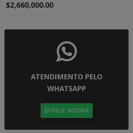
$2,660,000.00
ATENDIMENTO PELO
WHATSAPP
FALE AGORA