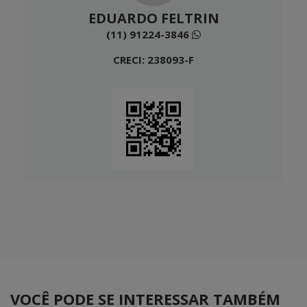
EDUARDO FELTRIN
(11) 91224-3846
CRECI: 238093-F
VOCÊ PODE SE INTERESSAR TAMBÉM