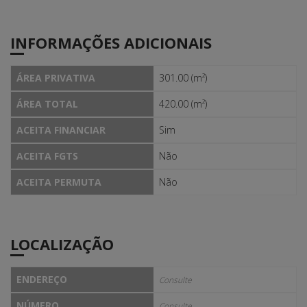
INFORMAÇÕES ADICIONAIS
ÁREA PRIVATIVA
301.00 (m²)
ÁREA TOTAL
420.00 (m²)
ACEITA FINANCIAR
Sim
ACEITA FGTS
Não
ACEITA PERMUTA
Não
LOCALIZAÇÃO
ENDEREÇO
Consulte
NÚMERO
Consulte