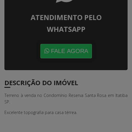
ATENDIMENTO PELO
WHATSAPP
FALE AGORA
DESCRIÇÃO DO IMÓVEL
Terreno à venda no Condomínio Reserva Santa Rosa em Itatiba
SP.
Excelente topografia para casa térrea.