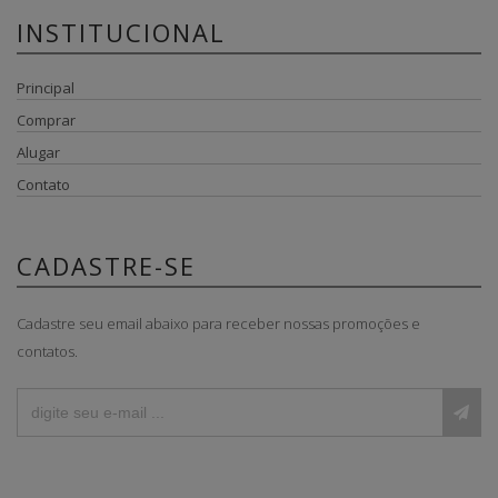
INSTITUCIONAL
Principal
Comprar
Alugar
Contato
CADASTRE-SE
Cadastre seu email abaixo para receber nossas promoções e
contatos.