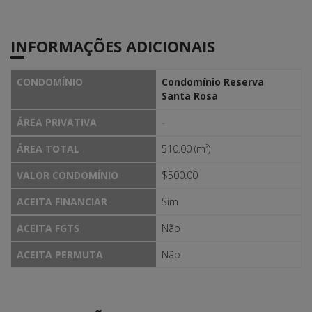
INFORMAÇÕES ADICIONAIS
CONDOMÍNIO
Condomínio Reserva
Santa Rosa
ÁREA PRIVATIVA
-
ÁREA TOTAL
510.00 (m²)
VALOR CONDOMÍNIO
$500.00
ACEITA FINANCIAR
Sim
ACEITA FGTS
Não
ACEITA PERMUTA
Não