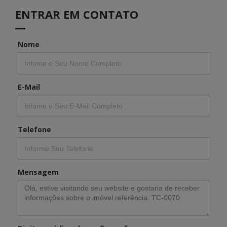
ENTRAR EM CONTATO
Nome
E-Mail
Telefone
Mensagem