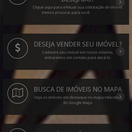
Clique aqui para efetuar sua solicitação de imóvel.
Iremos procurar para você.
DESEJA VENDER SEU IMÓVEL?
Cadastre seu imóvel em nosso sistema,
entraremos em contato para ativá-lo.
BUSCA DE IMÓVEIS NO MAPA
Veja os imóveis em destaque no mapa interativo
do Google Maps