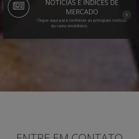
NOTÍCIAS E ÍNDICES DE
MERCADO
Clique aqui para conhecer as principais notícias
do ramo imobiliário.
ENTRE EM CONTATO