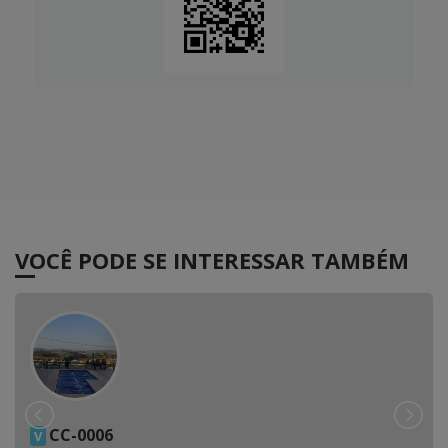
VOCÊ PODE SE INTERESSAR TAMBÉM
CC-0006
V