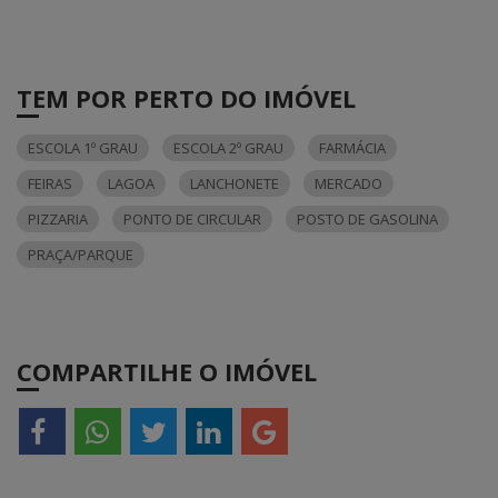
TEM POR PERTO DO IMÓVEL
ESCOLA 1º GRAU
ESCOLA 2º GRAU
FARMÁCIA
FEIRAS
LAGOA
LANCHONETE
MERCADO
PIZZARIA
PONTO DE CIRCULAR
POSTO DE GASOLINA
PRAÇA/PARQUE
COMPARTILHE O IMÓVEL