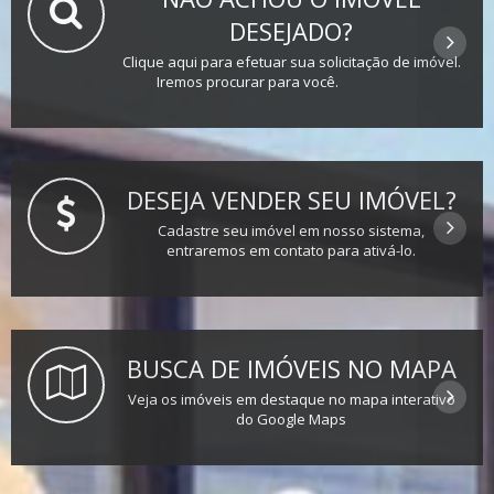
DESEJADO?
Clique aqui para efetuar sua solicitação de imóvel.
Iremos procurar para você.
DESEJA VENDER SEU IMÓVEL?
Cadastre seu imóvel em nosso sistema,
entraremos em contato para ativá-lo.
BUSCA DE IMÓVEIS NO MAPA
Veja os imóveis em destaque no mapa interativo
do Google Maps