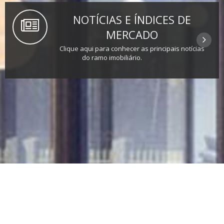
NOTÍCIAS E ÍNDICES DE
MERCADO
Clique aqui para conhecer as principais notícias
do ramo imobiliário.