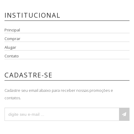
INSTITUCIONAL
Principal
Comprar
Alugar
Contato
CADASTRE-SE
Cadastre seu email abaixo para receber nossas promoções e
contatos.