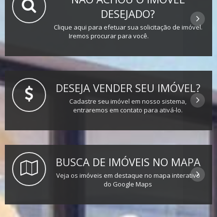
DESEJADO?
Clique aqui para efetuar sua solicitação de imóvel.
Iremos procurar para você.
DESEJA VENDER SEU IMÓVEL?
Cadastre seu imóvel em nosso sistema,
entraremos em contato para ativá-lo.
BUSCA DE IMÓVEIS NO MAPA
Veja os imóveis em destaque no mapa interativo
do Google Maps