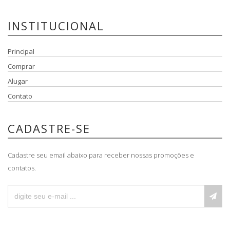
INSTITUCIONAL
Principal
Comprar
Alugar
Contato
CADASTRE-SE
Cadastre seu email abaixo para receber nossas promoções e
contatos.