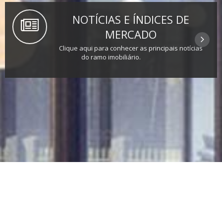
NOTÍCIAS E ÍNDICES DE
MERCADO
Clique aqui para conhecer as principais notícias
do ramo imobiliário.